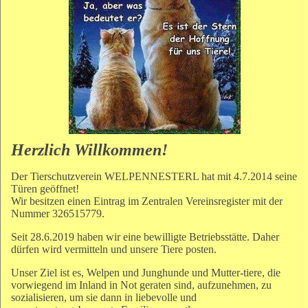
Herzlich Willkommen!
Der Tierschutzverein WELPENNESTERL hat mit 4.7.2014 seine
Türen geöffnet!
Wir besitzen einen Eintrag im Zentralen Vereinsregister mit der
Nummer 326515779.
Seit 28.6.2019 haben wir eine bewilligte Betriebsstätte. Daher
dürfen wird vermitteln und unsere Tiere posten.
Unser Ziel ist es, Welpen und Junghunde und Mutter-tiere, die
vorwiegend im Inland in Not geraten sind, aufzunehmen, zu
sozialisieren, um sie dann in liebevolle und