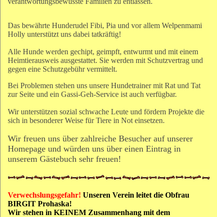
verantwortungsbewusste Familien zu entlassen.
Das bewährte Hunderudel Fibi, Pia und vor allem Welpenmami
Holly unterstützt uns dabei tatkräftig!
Alle Hunde werden gechipt, geimpft, entwurmt und mit einem
Heimtierausweis ausgestattet. Sie werden mit Schutzvertrag und
gegen eine Schutzgebühr vermittelt.
Bei Problemen stehen uns unsere Hundetrainer mit Rat und Tat
zur Seite und ein Gassi-Geh-Service ist auch verfügbar.
Wir unterstützen sozial schwache Leute und fördern Projekte die
sich in besonderer Weise für Tiere in Not einsetzen.
Wir freuen uns über zahlreiche Besucher auf unserer
Homepage und würden uns über einen Eintrag in
unserem Gästebuch sehr freuen!
Verwechslungsgefahr!
Unseren Verein leitet die Obfrau
BIRGIT Prohaska!
Wir stehen in KEINEM Zusammenhang mit dem