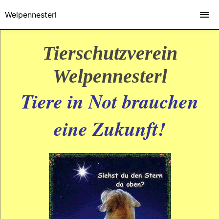
Welpennesterl
Tierschutzverein
Welpennesterl
Tiere in Not brauchen
eine Zukunft!