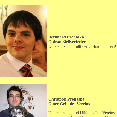
Bernhard Prohaska
Obfrau Stellvertreter
Unterstützt und hilft der Obfrau in ihrer A
Christoph Prohaska
Guter Geist des Vereins
Unterstützung und Hilfe in allen Vereins