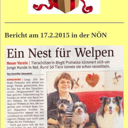
Bericht am 17.2.2015 in der NÖN