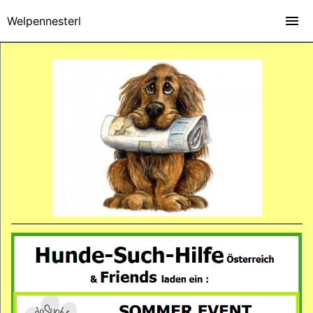
Welpennesterl