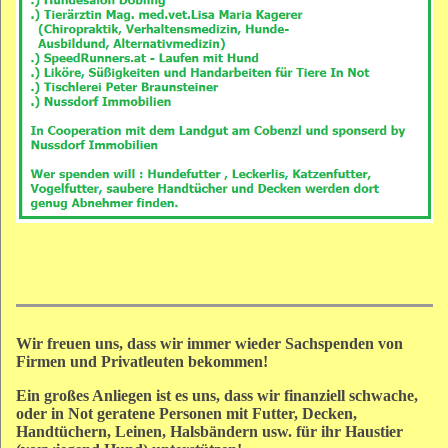
Wir freuen uns, dass wir immer wieder Sachspenden von
Firmen und Privatleuten bekommen!
Ein großes Anliegen ist es uns, dass wir finanziell schwache,
oder in Not geratene Personen mit Futter, Decken,
Handtüchern, Leinen, Halsbändern usw. für ihr Haustier