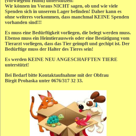
(vorwiegend Hund) unterstützen!
Wir können im Voraus NICHT sagen, ob und wie viele
Spenden sich in unserem Lager befinden! Daher kann es
ohne weiteres vorkommen, dass manchmal KEINE Spenden
vorhanden sind!!!
Es muss eine Bedürftigkeit vorliegen, die belegt werden muss.
Ebenso muss ein Heimtierausweis oder eine Bestätigung vom
Tierarzt vorliegen, dass das Tier geimpft und gechipt ist. Der
Bedürftige muss der Halter des Tieres sein!
Es werden KEINE NEU ANGESCHAFFTEN TIERE
unterstützt!
Bei Bedarf bitte Kontaktaufnahme mit der Obfrau
Birgit Prohaska unter 0676/317 32 33.