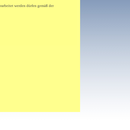
rarbeitet werden dürfen gemäß der